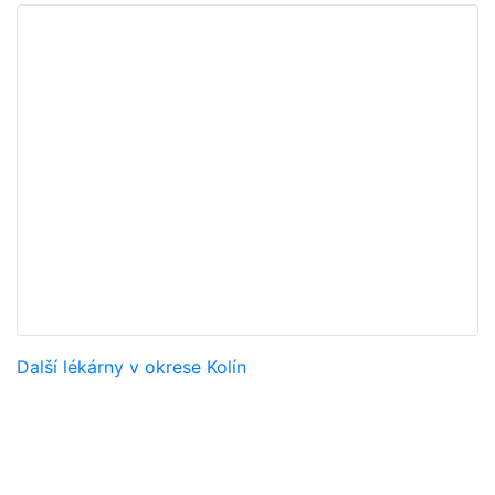
Další lékárny v okrese Kolín