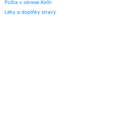
Pošta v okrese Kolín
Léky a doplňky stravy