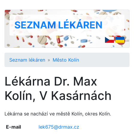
SEZNAM LÉKÁREN
Seznam lékáren
Město Kolín
Lékárna Dr. Max
Kolín, V Kasárnách
Lékárna se nachází ve městě Kolín, okres Kolín.
E-mail
lek675@drmax.cz