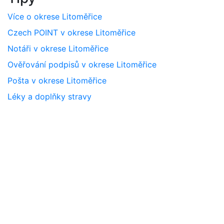
Více o okrese Litoměřice
Czech POINT v okrese Litoměřice
Notáři v okrese Litoměřice
Ověřování podpisů v okrese Litoměřice
Pošta v okrese Litoměřice
Léky a doplňky stravy