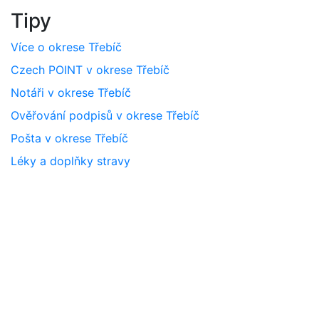
Tipy
Více o okrese Třebíč
Czech POINT v okrese Třebíč
Notáři v okrese Třebíč
Ověřování podpisů v okrese Třebíč
Pošta v okrese Třebíč
Léky a doplňky stravy